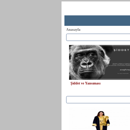
Anasayfa
Şiddet ve Yansıması