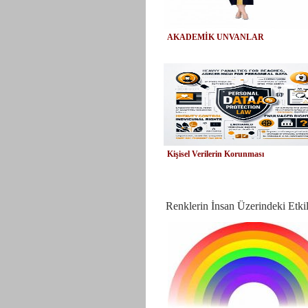
AKADEMİK UNVANLAR
Kişisel Verilerin Korunması
Renklerin İnsan Üzerindeki Etkil