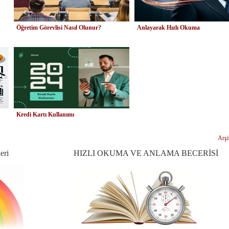
Öğretim Görevlisi Nasıl Olunur?
Anlayarak Hızlı Okuma
Kredi Kartı Kullanımı
Arşi
eri
HIZLI OKUMA VE ANLAMA BECERİSİ