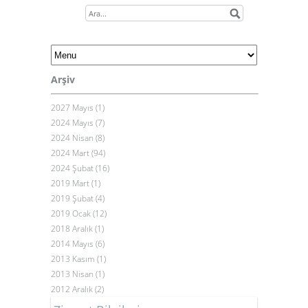
Arşiv
2027 Mayıs (1)
2024 Mayıs (7)
2024 Nisan (8)
2024 Mart (94)
2024 Şubat (16)
2019 Mart (1)
2019 Şubat (4)
2019 Ocak (12)
2018 Aralık (1)
2014 Mayıs (6)
2013 Kasım (1)
2013 Nisan (1)
2012 Aralık (2)